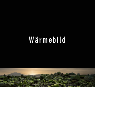
Wärmebild