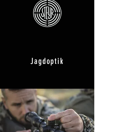
Jagdoptik