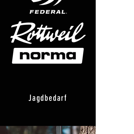
Jagdbedarf