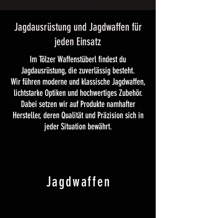
Jagd­ausrüstung und Jagdwaffen für
jeden Einsatz
Im Tölzer Waffenstüberl findest du
Jagdausrüstung, die zuverlässig besteht.
Wir führen moderne und klassische Jagdwaffen,
lichtstarke Optiken und hochwertiges Zubehör.
Dabei setzen wir auf Produkte namhafter
Hersteller, deren Qualität und Präzision sich in
jeder Situation bewährt.
Jagdwaffen