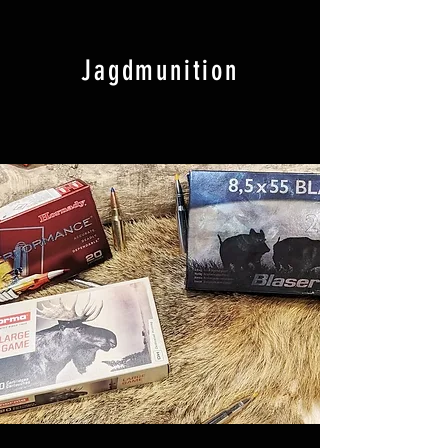
Jagdmunition