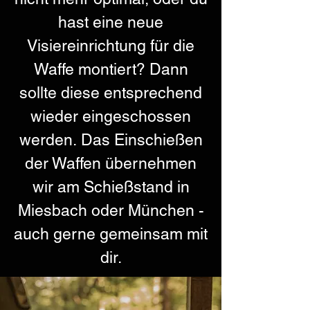
hast eine neue
Visiereinrichtung für die
Waffe montiert? Dann
sollte diese entsprechend
wieder eingeschossen
werden.
Das Einschießen
der Waffen übernehmen
wir am Schießstand in
Miesbach oder München -
auch gerne gemeinsam mit
dir.