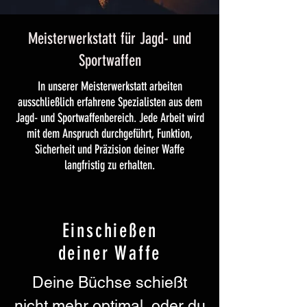
Meisterwerkstatt für Jagd- und
Sportwaffen
In unserer Meisterwerkstatt arbeiten
ausschließlich erfahrene Spezialisten aus dem
Jagd- und Sportwaffenbereich. Jede Arbeit wird
mit dem Anspruch durchgeführt, Funktion,
Sicherheit und Präzision deiner Waffe
langfristig zu erhalten.
Einschießen
deiner Waffe
Deine Büchse schießt
nicht mehr optimal, oder du