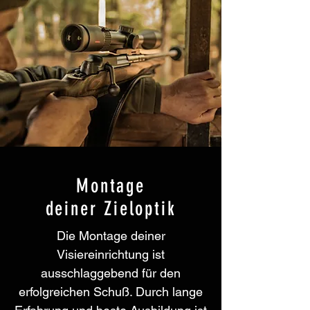
Montage
deiner Zieloptik
Die Montage deiner
Visiereinrichtung ist
ausschlaggebend für den
erfolgreichen Schuß. Durch lange