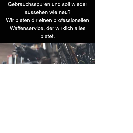
Gebrauchsspuren und soll wieder
aussehen wie neu?
Wir bieten dir einen professionellen
Waffenservice, der wirklich alles
bietet.