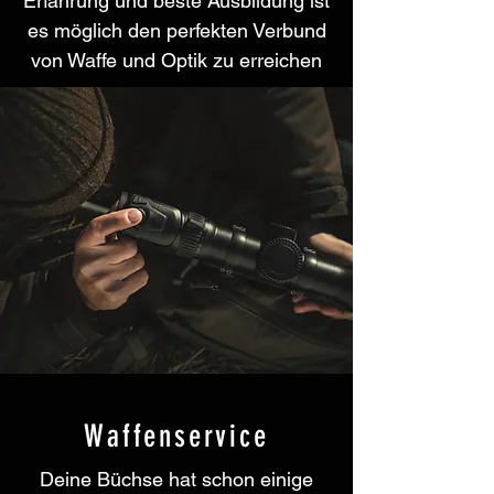
Erfahrung und beste Ausbildung ist
es möglich den perfekten Verbund
von Waffe und Optik zu erreichen
Waffenservice
Deine Büchse hat schon einige